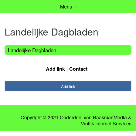
Menu +
Landelijke Dagbladen
Landelijke Dagbladen
Add link
Contact
Add link
Copyright © 2021 Onderdeel van
BaakmanMedia
&
Vrolijk Internet Services